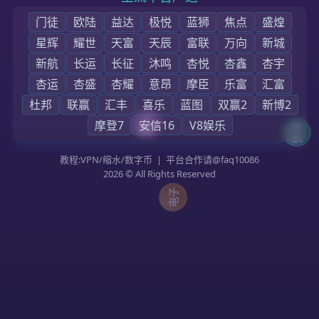
首页
我们是谁
企业动态
业务范围
联系方式
社区