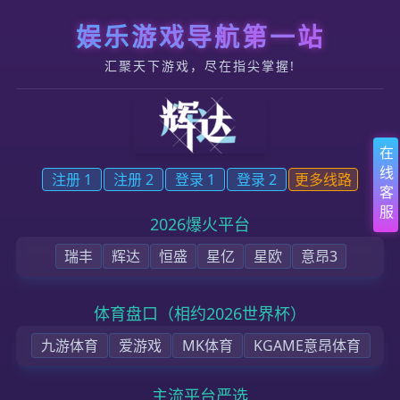
跳转到内容
天火3会员注册系统入口
首页
我们是谁
企业动态
业务范围
联系方式
社区