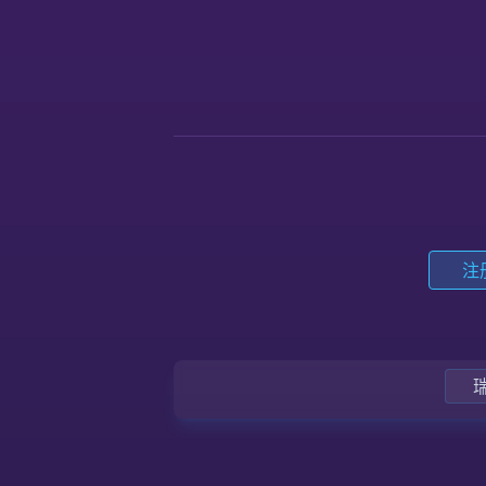
跳转到内容
天美3注册登录地址
首页
我们是谁
企业动态
业务范围
联系方式
社区