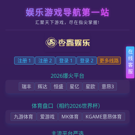
跳转到内容
杏鑫-杏鑫注册 | 全球一站式娱乐_注册平台
首页
我们是谁
企业动态
业务范围
联系方式
社区