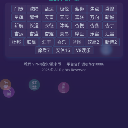
首页
我们是谁
企业动态
业务范围
联系方式
社区