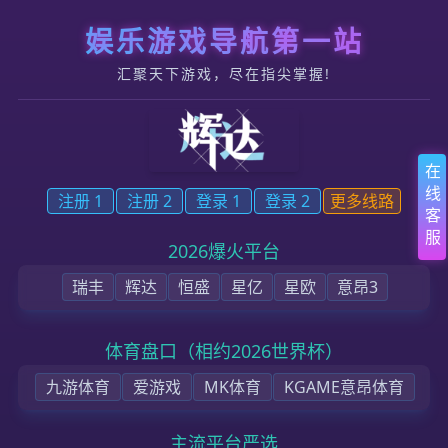
跳转到内容
鼎汇注册登录地址
首页
我们是谁
企业动态
业务范围
联系方式
社区