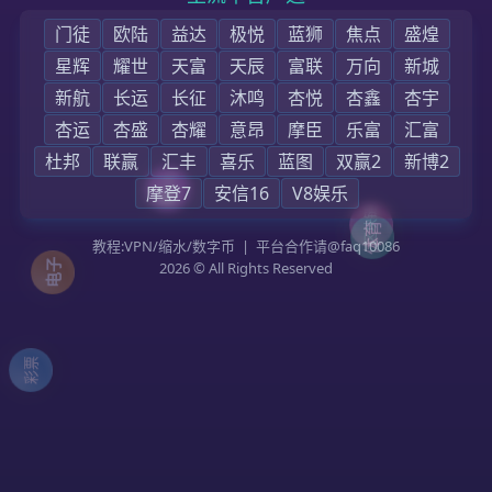
首页
我们是谁
企业动态
业务范围
联系方式
社区