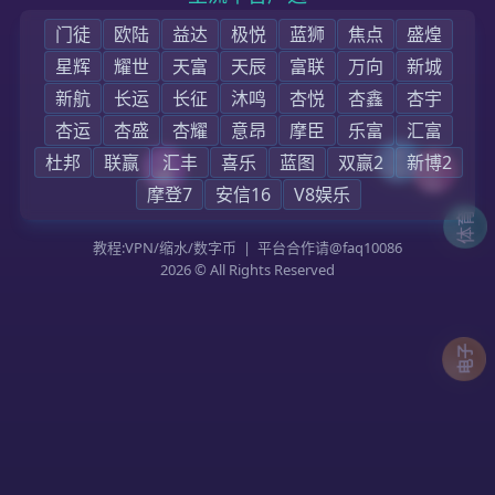
首页
我们是谁
企业动态
业务范围
联系方式
社区